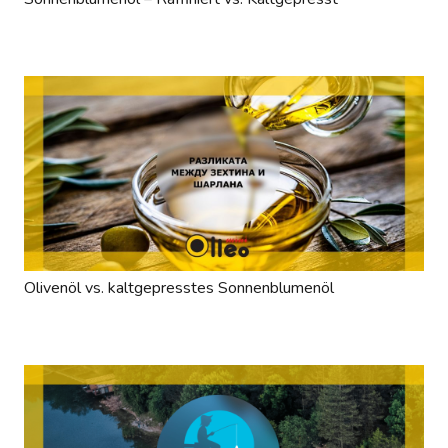
Olivenöl vs. kaltgepresstes Sonnenblumenöl