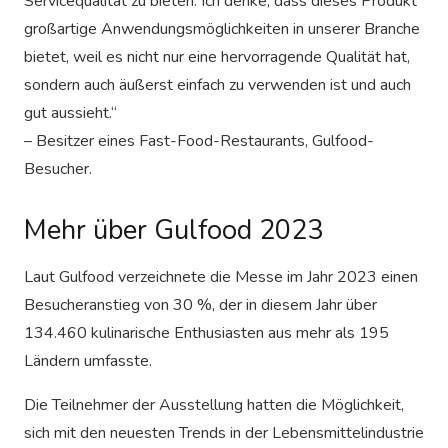
Servicequalität zu bieten. Ich denke, dass dieses Produkt
großartige Anwendungsmöglichkeiten in unserer Branche
bietet, weil es nicht nur eine hervorragende Qualität hat,
sondern auch äußerst einfach zu verwenden ist und auch
gut aussieht.“
– Besitzer eines Fast-Food-Restaurants, Gulfood-
Besucher.
Mehr über Gulfood 2023
Laut Gulfood verzeichnete die Messe im Jahr 2023 einen
Besucheranstieg von 30 %, der in diesem Jahr über
134.460 kulinarische Enthusiasten aus mehr als 195
Ländern umfasste.
Die Teilnehmer der Ausstellung hatten die Möglichkeit,
sich mit den neuesten Trends in der Lebensmittelindustrie