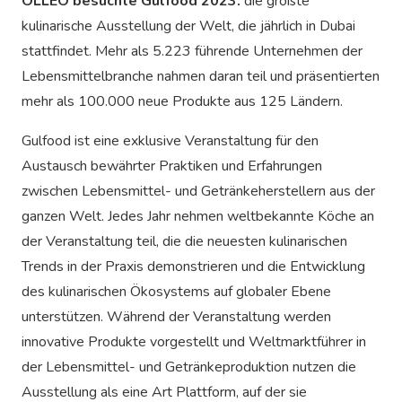
OLLEO besuchte Gulfood 2023:
die größte
kulinarische Ausstellung der Welt, die jährlich in Dubai
stattfindet. Mehr als 5.223 führende Unternehmen der
Lebensmittelbranche nahmen daran teil und präsentierten
mehr als 100.000 neue Produkte aus 125 Ländern.
Gulfood ist eine exklusive Veranstaltung für den
Austausch bewährter Praktiken und Erfahrungen
zwischen Lebensmittel- und Getränkeherstellern aus der
ganzen Welt. Jedes Jahr nehmen weltbekannte Köche an
der Veranstaltung teil, die die neuesten kulinarischen
Trends in der Praxis demonstrieren und die Entwicklung
des kulinarischen Ökosystems auf globaler Ebene
unterstützen. Während der Veranstaltung werden
innovative Produkte vorgestellt und Weltmarktführer in
der Lebensmittel- und Getränkeproduktion nutzen die
Ausstellung als eine Art Plattform, auf der sie