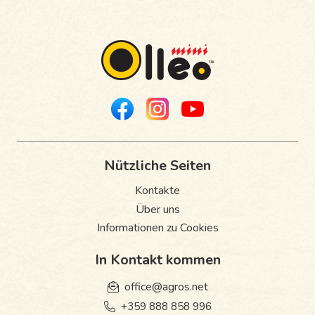
Nützliche Seiten
Kontakte
Über uns
Informationen zu Cookies
In Kontakt kommen
office@agros.net
+359 888 858 996