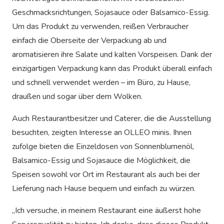
Geschmacksrichtungen, Sojasauce oder Balsamico-Essig.
Um das Produkt zu verwenden, reißen Verbraucher
einfach die Oberseite der Verpackung ab und
aromatisieren ihre Salate und kalten Vorspeisen. Dank der
einzigartigen Verpackung kann das Produkt überall einfach
und schnell verwendet werden – im Büro, zu Hause,
draußen und sogar über dem Wolken.
Auch Restaurantbesitzer und Caterer, die die Ausstellung
besuchten, zeigten Interesse an OLLEO minis. Ihnen
zufolge bieten die Einzeldosen von Sonnenblumenöl,
Balsamico-Essig und Sojasauce die Möglichkeit, die
Speisen sowohl vor Ort im Restaurant als auch bei der
Lieferung nach Hause bequem und einfach zu würzen.
„Ich versuche, in meinem Restaurant eine äußerst hohe