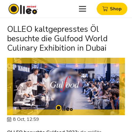
Shop
OLLEO kaltgepresstes Öl
besuchte die Gulfood World
Culinary Exhibition in Dubai
8 Oct, 12:59