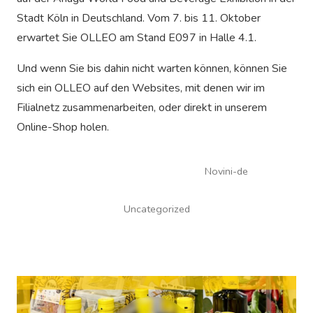
Stadt Köln in Deutschland. Vom 7. bis 11. Oktober
erwartet Sie OLLEO am Stand E097 in Halle 4.1.
Und wenn Sie bis dahin nicht warten können, können Sie
sich ein OLLEO auf den Websites, mit denen wir im
Filialnetz zusammenarbeiten, oder direkt in unserem
Online-Shop holen.
Alle
Novini-de
Uncategorized