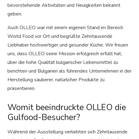
bevorstehende Aktivitäten und Neuigkeiten bekannt
geben.
Auch OLLEO war mit einem eigenen Stand im Bereich
World Food vor Ort und begrüßte Zehntausende
Liebhaber hochwertiger und gesunder Küche. Wir freuen
uns, dass OLLEO seine Mission erfolgreich erfüllt hat,
über die hohe Qualität bulgarischer Lebensmittel zu
berichten und Bulgarien als führendes Unternehmen in der
Herstellung sauberer, natürlicher Produkte zu
präsentieren.
Womit beeindruckte OLLEO die
Gulfood-Besucher?
Während der Ausstellung verliebten sich Zehntausende