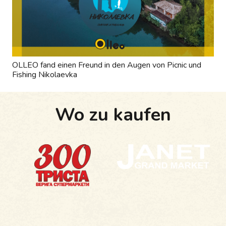
OLLEO fand einen Freund in den Augen von Picnic und
Fishing Nikolaevka
Wo zu kaufen