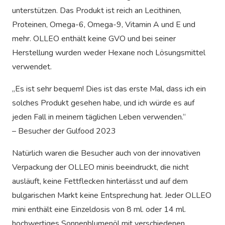
unterstützen. Das Produkt ist reich an Lecithinen,
Proteinen, Omega-6, Omega-9, Vitamin A und E und
mehr. OLLEO enthält keine GVO und bei seiner
Herstellung wurden weder Hexane noch Lösungsmittel
verwendet.
„Es ist sehr bequem! Dies ist das erste Mal, dass ich ein
solches Produkt gesehen habe, und ich würde es auf
jeden Fall in meinem täglichen Leben verwenden.“
– Besucher der Gulfood 2023
Natürlich waren die Besucher auch von der innovativen
Verpackung der OLLEO minis beeindruckt, die nicht
ausläuft, keine Fettflecken hinterlässt und auf dem
bulgarischen Markt keine Entsprechung hat. Jeder OLLEO
mini enthält eine Einzeldosis von 8 ml. oder 14 ml.
hochwertiges Sonnenblumenöl mit verschiedenen